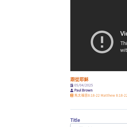
跟從耶穌
05/04/2025
Paul Brown
馬太福音8:18-22 Matthew 8:18-2
Title